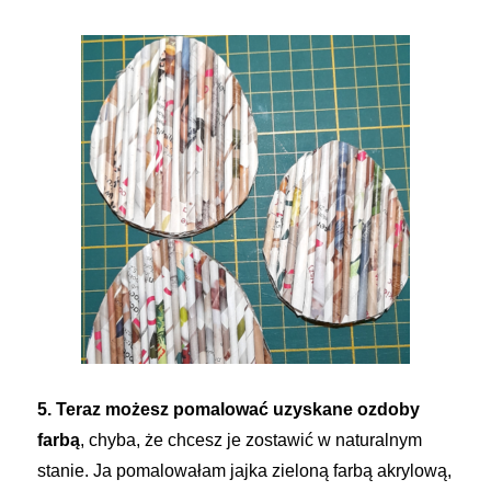
5. Teraz możesz pomalować uzyskane ozdoby
farbą
, chyba, że chcesz je zostawić w naturalnym
stanie. Ja pomalowałam jajka zieloną farbą akrylową,