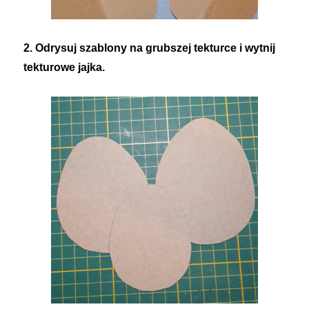
2. Odrysuj szablony na grubszej tekturce i wytnij
tekturowe jajka.