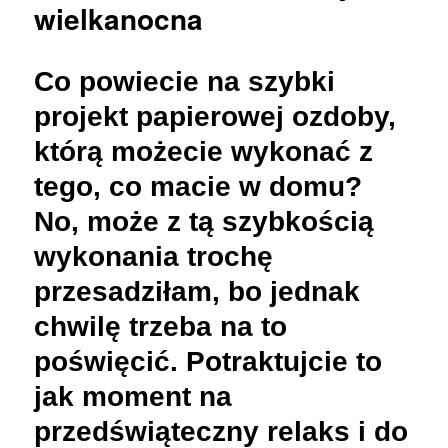
wielkanocna
Co powiecie na szybki
projekt papierowej ozdoby,
którą możecie wykonać z
tego, co macie w domu?
No, może z tą szybkością
wykonania trochę
przesadziłam, bo jednak
chwilę trzeba na to
poświęcić. Potraktujcie to
jak moment na
przedświąteczny relaks i do