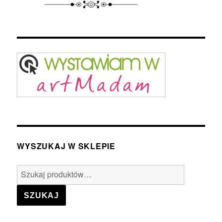
WYSZUKAJ W SKLEPIE
Szukaj:
SZUKAJ