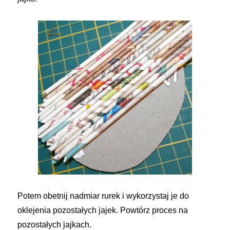
Potem obetnij nadmiar rurek i wykorzystaj je do
oklejenia pozostałych jajek. Powtórz proces na
pozostałych jajkach.