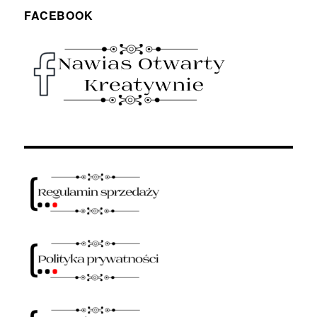
FACEBOOK