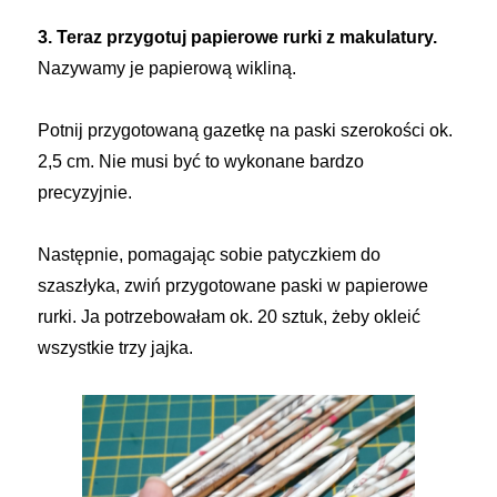
3. Teraz przygotuj papierowe rurki z makulatury.
Nazywamy je papierową wikliną.
Potnij przygotowaną gazetkę na paski szerokości ok.
2,5 cm. Nie musi być to wykonane bardzo
precyzyjnie.
Następnie, pomagając sobie patyczkiem do
szaszłyka, zwiń przygotowane paski w papierowe
rurki. Ja potrzebowałam ok. 20 sztuk, żeby okleić
wszystkie trzy jajka.