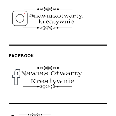
FACEBOOK