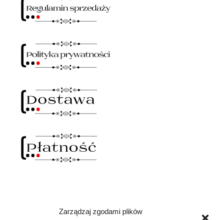
Zarządzaj zgodami plików
NAWIAS OTWARTY