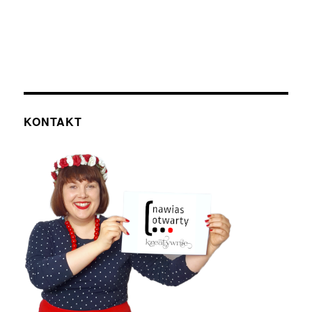
KONTAKT