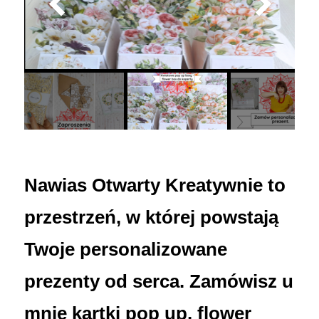
Nawias Otwarty Kreatywnie to
przestrzeń, w której powstają
Twoje personalizowane
prezenty od serca. Zamówisz u
mnie kartki pop up, flower