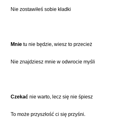
Nie zostawiłeś sobie kładki
Mnie
tu nie będzie, wiesz to przecież
Nie znajdziesz mnie w odwrocie myśli
Czekać
nie warto, lecz się nie śpiesz
To może przyszłość ci się przyśni.