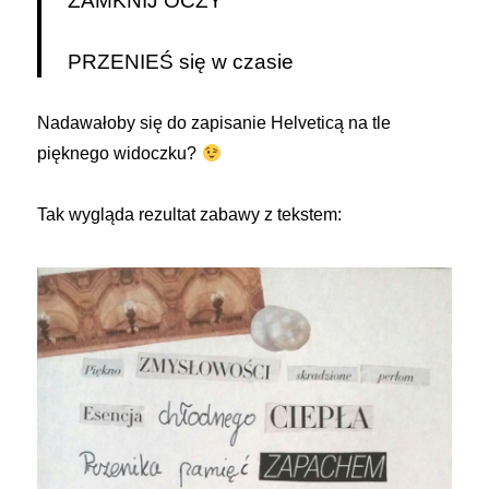
ZAMKNIJ OCZY
PRZENIEŚ się w czasie
Nadawałoby się do zapisanie Helveticą na tle
pięknego widoczku?
Tak wygląda rezultat zabawy z tekstem: