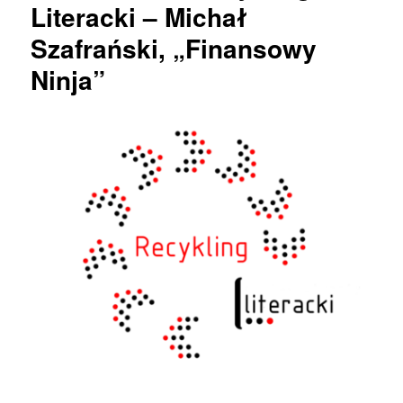
Literacki – Michał
Szafrański, „Finansowy
Ninja”