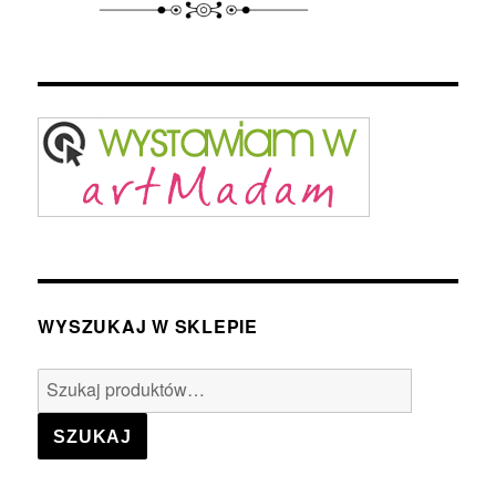
WYSZUKAJ W SKLEPIE
Szukaj:
SZUKAJ