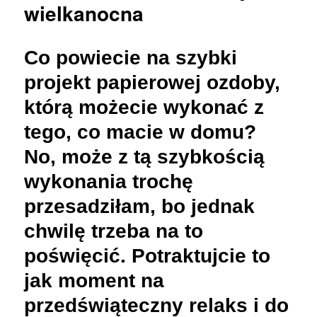
wielkanocna
Co powiecie na szybki
projekt papierowej ozdoby,
którą możecie wykonać z
tego, co macie w domu?
No, może z tą szybkością
wykonania trochę
przesadziłam, bo jednak
chwilę trzeba na to
poświęcić. Potraktujcie to
jak moment na
przedświąteczny relaks i do