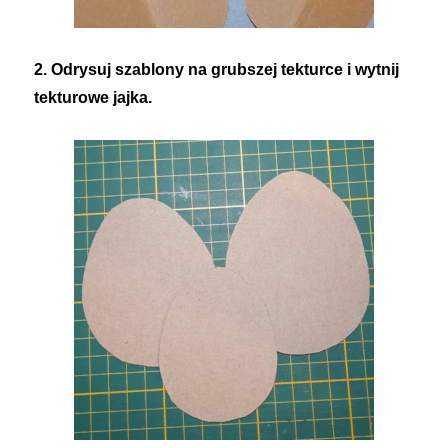
2. Odrysuj szablony na grubszej tekturce i wytnij
tekturowe jajka.