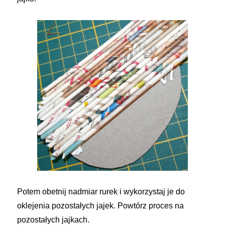
Potem obetnij nadmiar rurek i wykorzystaj je do
oklejenia pozostałych jajek. Powtórz proces na
pozostałych jajkach.