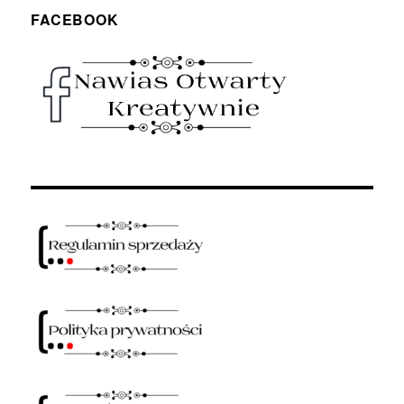
FACEBOOK