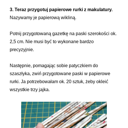
3. Teraz przygotuj papierowe rurki z makulatury.
Nazywamy je papierową wikliną.
Potnij przygotowaną gazetkę na paski szerokości ok.
2,5 cm. Nie musi być to wykonane bardzo
precyzyjnie.
Następnie, pomagając sobie patyczkiem do
szaszłyka, zwiń przygotowane paski w papierowe
rurki. Ja potrzebowałam ok. 20 sztuk, żeby okleić
wszystkie trzy jajka.