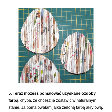
5. Teraz możesz pomalować uzyskane ozdoby
farbą
, chyba, że chcesz je zostawić w naturalnym
stanie. Ja pomalowałam jajka zieloną farbą akrylową,