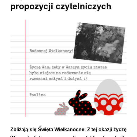
propozycji czytelniczych
Zbliżają się Święta Wielkanocne. Z tej okazji życzę