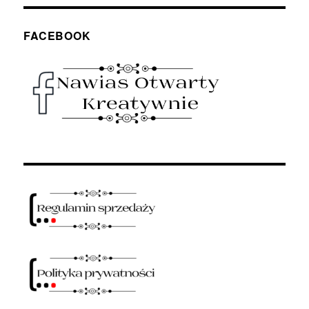
FACEBOOK