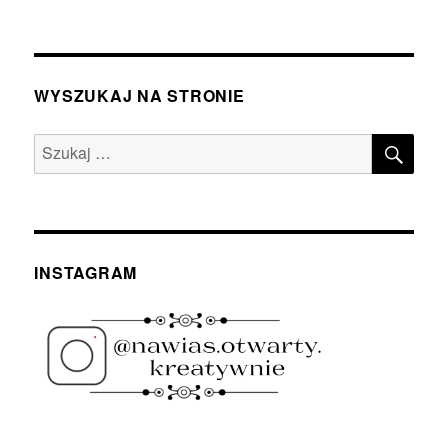
WYSZUKAJ NA STRONIE
SZU
Szukaj:
INSTAGRAM