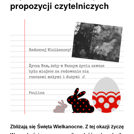
propozycji czytelniczych
Zbliżają się Święta Wielkanocne. Z tej okazji życzę