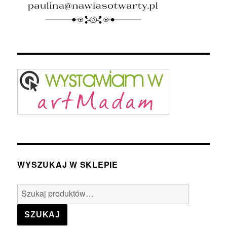
WYSZUKAJ W SKLEPIE
Szukaj:
SZUKAJ