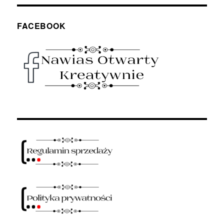
FACEBOOK