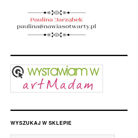
WYSZUKAJ W SKLEPIE