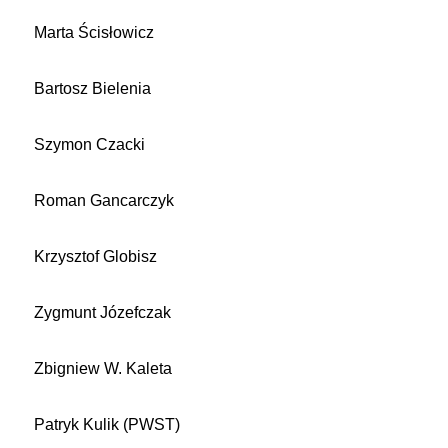
Marta Ścisłowicz
Bartosz Bielenia
Szymon Czacki
Roman Gancarczyk
Krzysztof Globisz
Zygmunt Józefczak
Zbigniew W. Kaleta
Patryk Kulik (PWST)