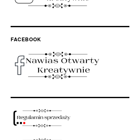
FACEBOOK