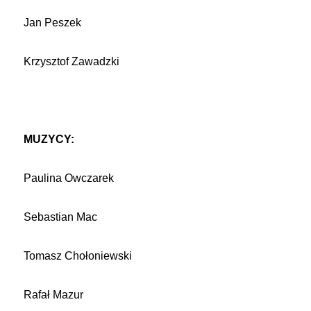
Jan Peszek
Krzysztof Zawadzki
MUZYCY:
Paulina Owczarek
Sebastian Mac
Tomasz Chołoniewski
Rafał Mazur