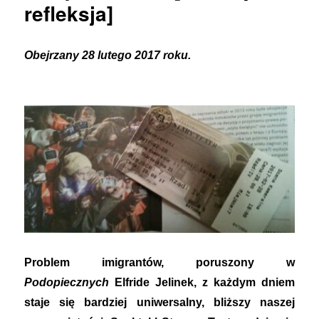
refleksja]
Obejrzany 28 lutego 2017 roku.
Problem imigrantów, poruszony w
Podopiecznych
Elfride Jelinek, z każdym dniem
staje się bardziej uniwersalny, bliższy naszej