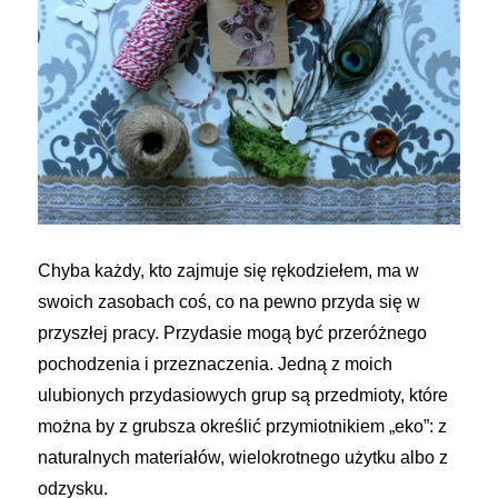
Chyba każdy, kto zajmuje się rękodziełem, ma w
swoich zasobach coś, co na pewno przyda się w
przyszłej pracy. Przydasie mogą być przeróżnego
pochodzenia i przeznaczenia. Jedną z moich
ulubionych przydasiowych grup są przedmioty, które
można by z grubsza określić przymiotnikiem „eko”: z
naturalnych materiałów, wielokrotnego użytku albo z
odzysku.