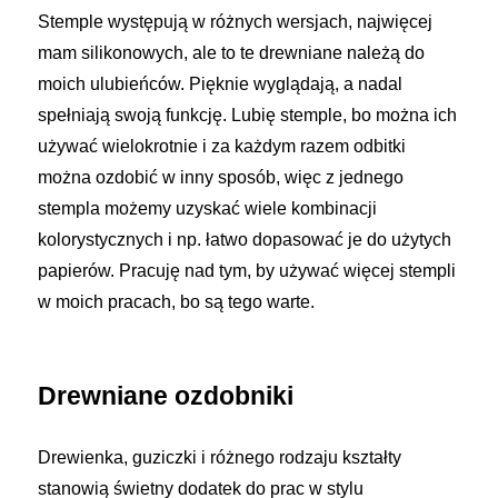
Stemple występują w różnych wersjach, najwięcej
mam silikonowych, ale to te drewniane należą do
moich ulubieńców. Pięknie wyglądają, a nadal
spełniają swoją funkcję. Lubię stemple, bo można ich
używać wielokrotnie i za każdym razem odbitki
można ozdobić w inny sposób, więc z jednego
stempla możemy uzyskać wiele kombinacji
kolorystycznych i np. łatwo dopasować je do użytych
papierów. Pracuję nad tym, by używać więcej stempli
w moich pracach, bo są tego warte.
Drewniane ozdobniki
Drewienka, guziczki i różnego rodzaju kształty
stanowią świetny dodatek do prac w stylu