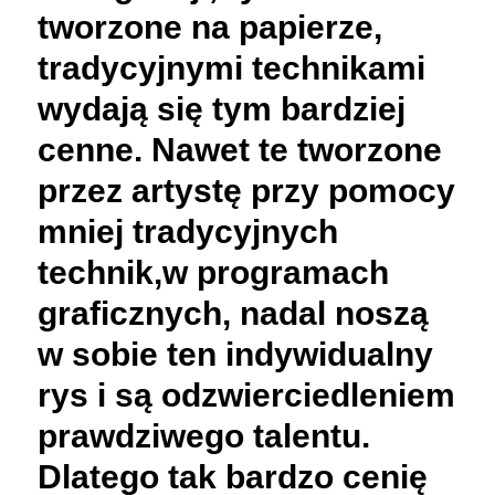
tworzone na papierze,
tradycyjnymi technikami
wydają się tym bardziej
cenne. Nawet te tworzone
przez artystę przy pomocy
mniej tradycyjnych
technik,w programach
graficznych, nadal noszą
w sobie ten indywidualny
rys i są odzwierciedleniem
prawdziwego talentu.
Dlatego tak bardzo cenię