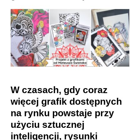
W czasach, gdy coraz
więcej grafik dostępnych
na rynku powstaje przy
użyciu sztucznej
inteligencji, rysunki