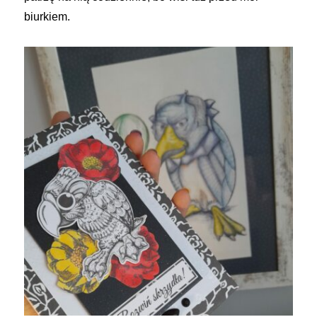
biurkiem.