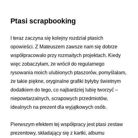
Ptasi scrapbooking
I teraz zaczyna się kolejny rozdział ptasich
opowieści. Z Mateuszem zawsze nam się dobrze
współpracowało przy rozmaitych projektach. Kiedy
więc zobaczyłam, że wrócił do regularnego
rysowania moich ulubionych ptaszorów, pomyślałam,
że takie piękne, oryginalne grafiki byłyby świetnym
dodatkiem do tego, co najbardziej lubię tworzyć –
niepowtarzalnych, scrapowych przedmiotów,
idealnych na prezent dla wyjątkowych osób.
Pierwszym efektem tej współpracy jest ptasi zestaw
prezentowy, składający się z kartki, albumu