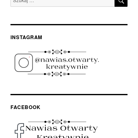
INSTAGRAM
FACEBOOK