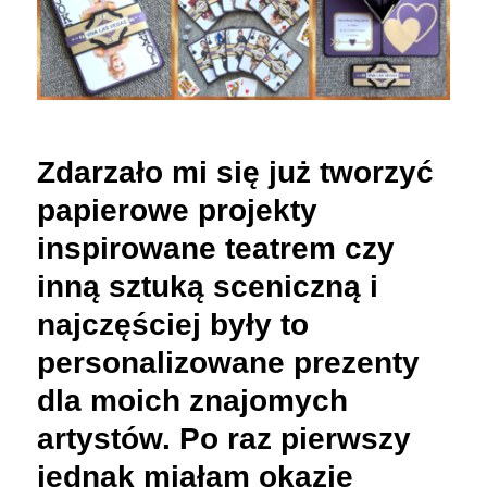
Zdarzało mi się już tworzyć
papierowe projekty
inspirowane teatrem czy
inną sztuką sceniczną i
najczęściej były to
personalizowane prezenty
dla moich znajomych
artystów. Po raz pierwszy
jednak miałam okazję