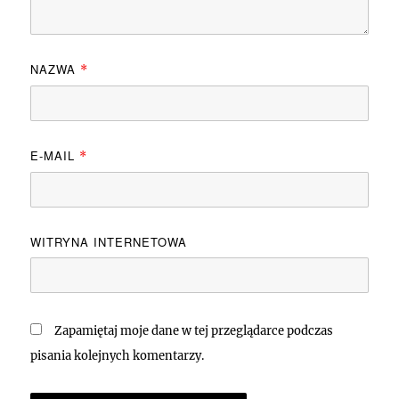
NAZWA
*
E-MAIL
*
WITRYNA INTERNETOWA
Zapamiętaj moje dane w tej przeglądarce podczas
pisania kolejnych komentarzy.