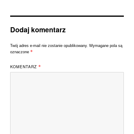
Dodaj komentarz
Twój adres e-mail nie zostanie opublikowany.
Wymagane pola są
*
oznaczone
KOMENTARZ
*