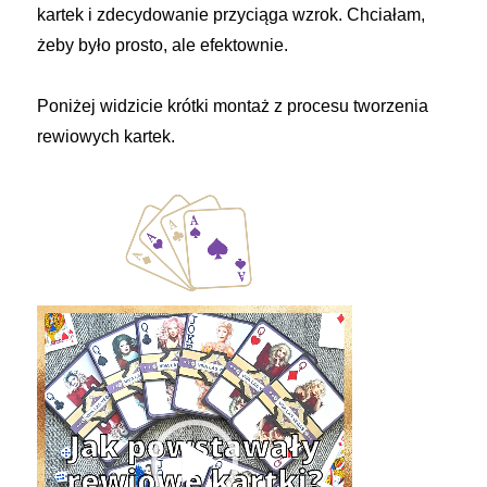
kartek i zdecydowanie przyciąga wzrok. Chciałam,
żeby było prosto, ale efektownie.
Poniżej widzicie krótki montaż z procesu tworzenia
rewiowych kartek.
Odtwarzacz
video