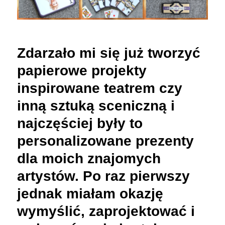
Zdarzało mi się już tworzyć
papierowe projekty
inspirowane teatrem czy
inną sztuką sceniczną i
najczęściej były to
personalizowane prezenty
dla moich znajomych
artystów. Po raz pierwszy
jednak miałam okazję
wymyślić, zaprojektować i