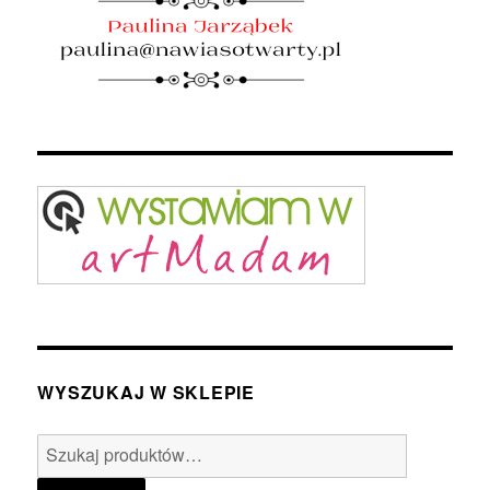
WYSZUKAJ W SKLEPIE
Szukaj: