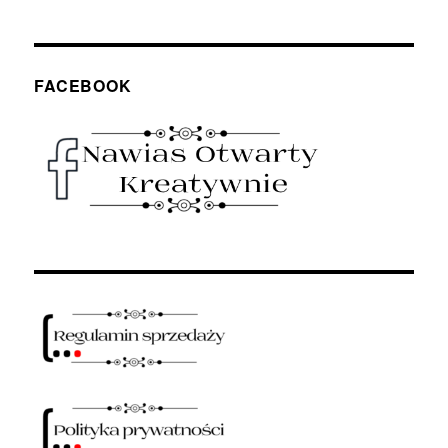
FACEBOOK