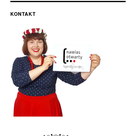
KONTAKT