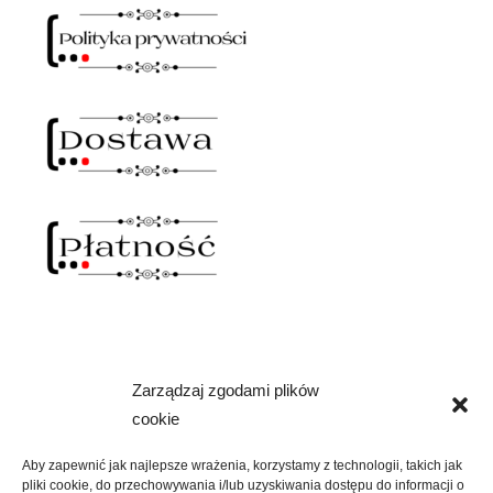
Zarządzaj zgodami plików
NAWIAS OTWARTY
cookie
rozwiń
SKLEP
menu
Aby zapewnić jak najlepsze wrażenia, korzystamy z technologii, takich jak
potomne
pliki cookie, do przechowywania i/lub uzyskiwania dostępu do informacji o