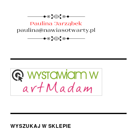
WYSZUKAJ W SKLEPIE