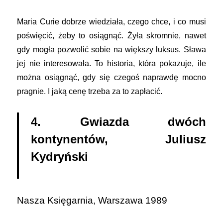
Maria Curie dobrze wiedziała, czego chce, i co musi
poświęcić, żeby to osiągnąć. Żyła skromnie, nawet
gdy mogła pozwolić sobie na większy luksus. Sława
jej nie interesowała. To historia, która pokazuje, ile
można osiągnąć, gdy się czegoś naprawdę mocno
pragnie. I jaką cenę trzeba za to zapłacić.
4. Gwiazda dwóch
kontynentów, Juliusz
Kydryński
Nasza Księgarnia, Warszawa 1989