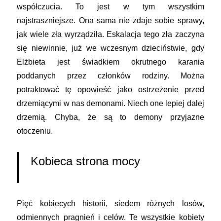
współczucia. To jest w tym wszystkim
najstraszniejsze. Ona sama nie zdaje sobie sprawy,
jak wiele zła wyrządziła. Eskalacja tego zła zaczyna
się niewinnie, już we wczesnym dzieciństwie, gdy
Elżbieta jest świadkiem okrutnego karania
poddanych przez członków rodziny. Można
potraktować tę opowieść jako ostrzeżenie przed
drzemiącymi w nas demonami. Niech one lepiej dalej
drzemią. Chyba, że są to demony przyjazne
otoczeniu.
Kobieca strona mocy
Pięć kobiecych historii, siedem różnych losów,
odmiennych pragnień i celów. Te wszystkie kobiety