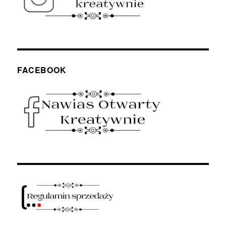
FACEBOOK