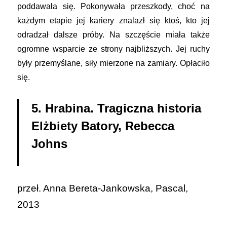
poddawała się. Pokonywała przeszkody, choć na
każdym etapie jej kariery znalazł się ktoś, kto jej
odradzał dalsze próby. Na szczęście miała także
ogromne wsparcie ze strony najbliższych. Jej ruchy
były przemyślane, siły mierzone na zamiary. Opłaciło
się.
5. Hrabina. Tragiczna historia
Elżbiety Batory, Rebecca
Johns
przeł. Anna Bereta-Jankowska, Pascal,
2013