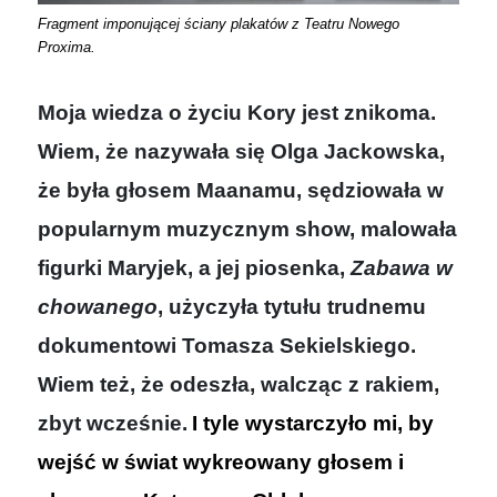
Fragment imponującej ściany plakatów z Teatru Nowego
Proxima.
Moja wiedza o życiu Kory jest znikoma.
Wiem, że nazywała się Olga Jackowska,
że była głosem Maanamu, sędziowała w
popularnym muzycznym show, malowała
figurki Maryjek, a jej piosenka,
Zabawa w
chowanego
, użyczyła tytułu trudnemu
dokumentowi Tomasza Sekielskiego.
Wiem też, że odeszła, walcząc z rakiem,
zbyt wcześnie.
I tyle wystarczyło mi, by
wejść w świat wykreowany głosem i