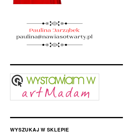
WYSZUKAJ W SKLEPIE