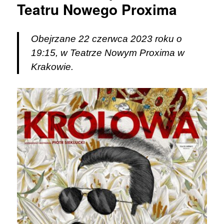
Teatru Nowego Proxima
Obejrzane 22 czerwca 2023 roku o
19:15, w Teatrze Nowym Proxima w
Krakowie.