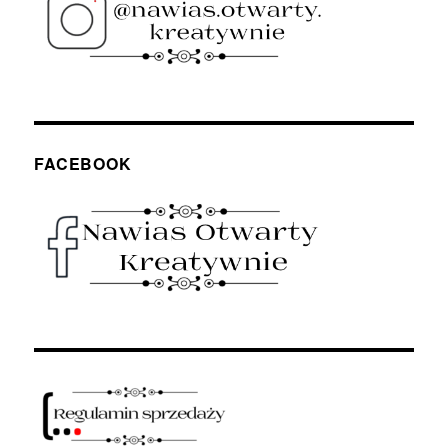
FACEBOOK