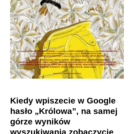
Kiedy wpiszecie w Google
hasło „Królowa”, na samej
górze wyników
wyszukiwania zobaczycie