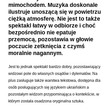
mimochodem. Muzyka doskonale
ilustruje unoszącą się w powietrzu
ciężką atmosferę. Nie jest to także
spektakl łatwy w odbiorze i choć
bezpośrednio nie epatuje
przemocą, pozostawia w głowie
poczucie zetknięcia z czymś
moralnie nagannym.
Jest to jednak spektakl bardzo dobry, pozostawiający
widzowi pole do własnych osądów i dylematów. Na
plus zasługuje także warstwa tekstowa, dostępna dla
osób posługujących się językiem ukraińskim a
pozostałym widzom przypominająca o kontekście, w
którym została osadzona oryginalna sztuka.