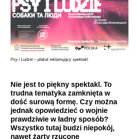
Psy i Ludzie – plakat reklamujący spektakl.
Nie jest to piękny spektakl. To
trudna tematyka zamknięta w
dość surową formę. Czy można
jednak opowiedzieć o wojnie
prawdziwie w ładny sposób?
Wszystko tutaj budzi niepokój,
nawet żarty rzucone