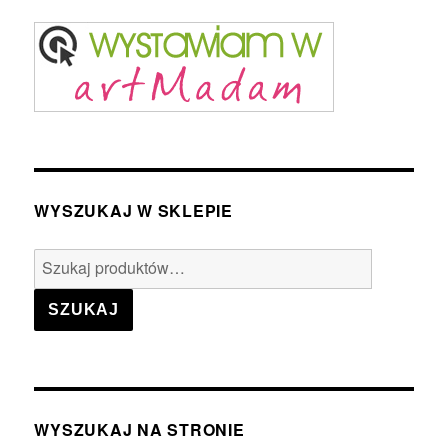
WYSZUKAJ W SKLEPIE
Szukaj:
SZUKAJ
WYSZUKAJ NA STRONIE