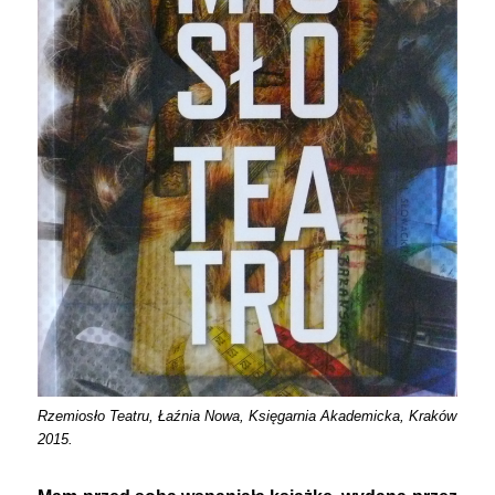
Rzemiosło Teatru, Łaźnia Nowa, Księgarnia Akademicka, Kraków
2015.