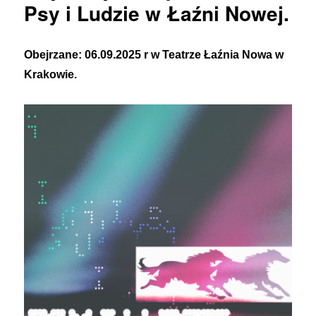
Psy i Ludzie w Łaźni Nowej.
Obejrzane: 06.09.2025 r w Teatrze Łaźnia Nowa w
Krakowie.