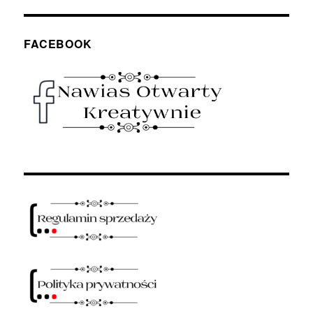
FACEBOOK