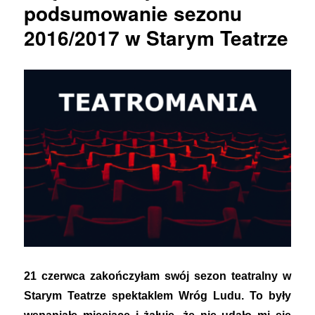
podsumowanie sezonu
2016/2017 w Starym Teatrze
21 czerwca zakończyłam swój sezon teatralny w
Starym Teatrze spektaklem Wróg Ludu. To były