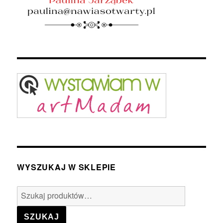
WYSZUKAJ W SKLEPIE
Szukaj:
SZUKAJ