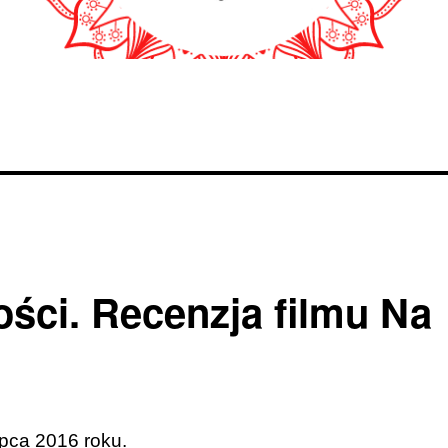
ści. Recenzja filmu Na
ipca 2016 roku.