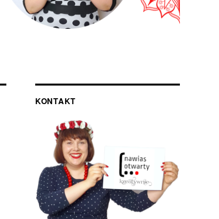
KONTAKT