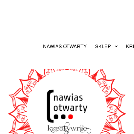
NAWIAS OTWARTY
SKLEP
KR