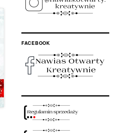
FACEBOOK