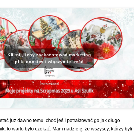
Kliknij, żeby zaakceptować marketing
pliki cookies i włączyć tę treść
stać już dawno temu, choć jeśli potraktować go jak długo
ik, to warto było czekać. Mam nadzieję, że wszyscy, którzy byli