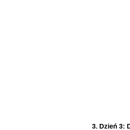
3. Dzień 3: 