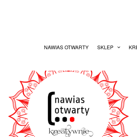
NAWIAS OTWARTY
SKLEP
KR