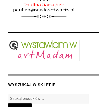
WYSZUKAJ W SKLEPIE
Szukaj: