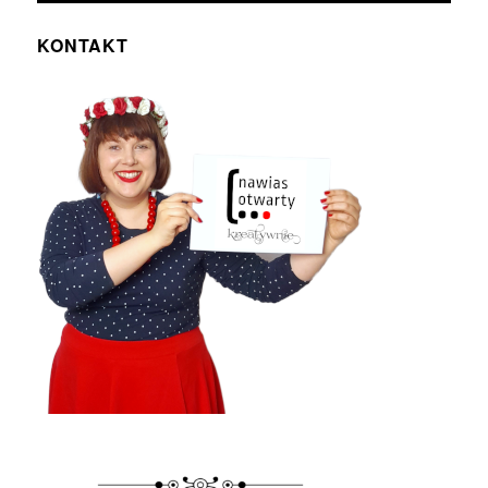
KONTAKT