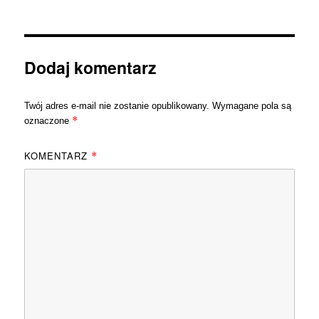
Dodaj komentarz
Twój adres e-mail nie zostanie opublikowany.
Wymagane pola są
*
oznaczone
KOMENTARZ
*