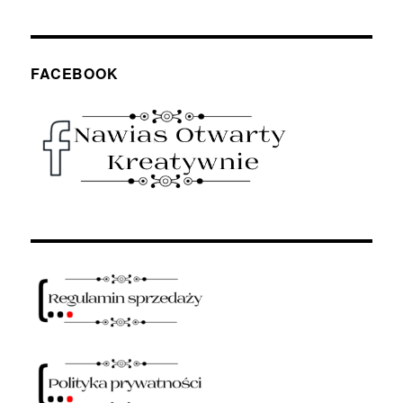
FACEBOOK