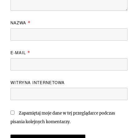
NAZWA
*
E-MAIL
*
WITRYNA INTERNETOWA
Zapamiętaj moje dane w tej przeglądarce podczas
pisania kolejnych komentarzy.