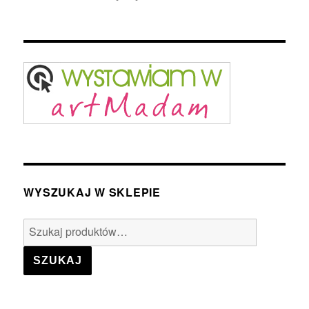
WYSZUKAJ W SKLEPIE
Szukaj:
SZUKAJ