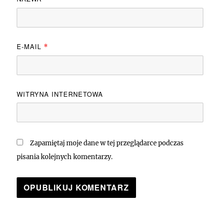
E-MAIL
*
WITRYNA INTERNETOWA
Zapamiętaj moje dane w tej przeglądarce podczas
pisania kolejnych komentarzy.