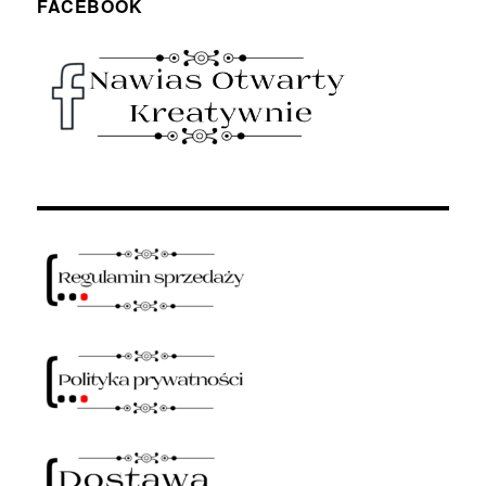
FACEBOOK