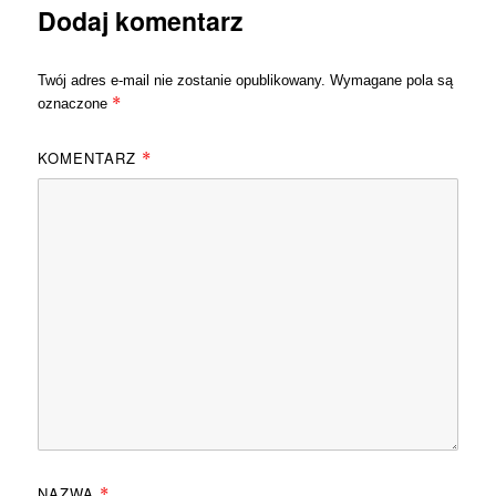
Dodaj komentarz
Twój adres e-mail nie zostanie opublikowany.
Wymagane pola są
*
oznaczone
KOMENTARZ
*
NAZWA
*