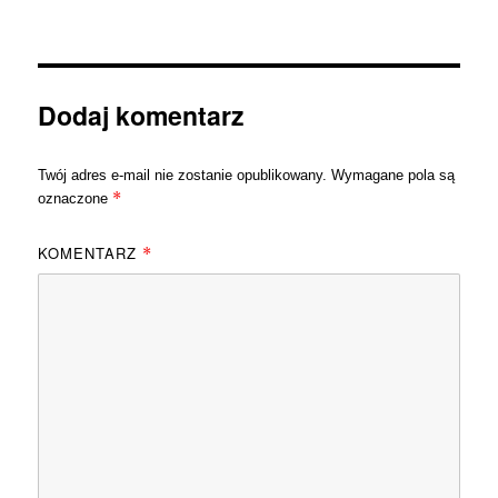
Dodaj komentarz
Twój adres e-mail nie zostanie opublikowany.
Wymagane pola są
*
oznaczone
KOMENTARZ
*