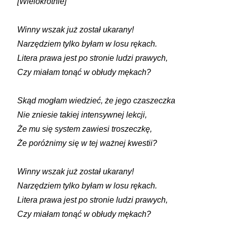
[Wielokrotnie]
Winny wszak już został ukarany!
Narzędziem tylko byłam w losu rękach.
Litera prawa jest po stronie ludzi prawych,
Czy miałam tonąć w obłudy mękach?
Skąd mogłam wiedzieć, że jego czaszeczka
Nie zniesie takiej intensywnej lekcji,
Że mu się system zawiesi troszeczkę,
Że poróżnimy się w tej ważnej kwestii?
Winny wszak już został ukarany!
Narzędziem tylko byłam w losu rękach.
Litera prawa jest po stronie ludzi prawych,
Czy miałam tonąć w obłudy mękach?