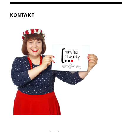
KONTAKT