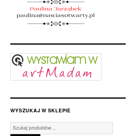
WYSZUKAJ W SKLEPIE
Szukaj: