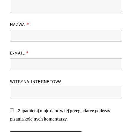
NAZWA
*
E-MAIL
*
WITRYNA INTERNETOWA
Zapamiętaj moje dane w tej przeglądarce podczas
pisania kolejnych komentarzy.