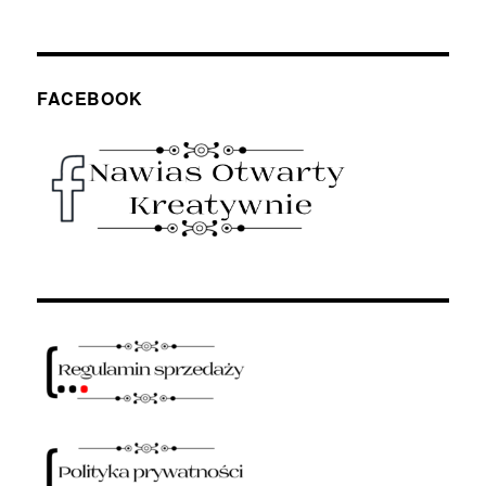
FACEBOOK