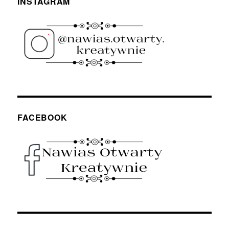
INSTAGRAM
FACEBOOK