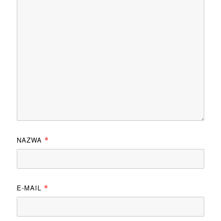
NAZWA
*
E-MAIL
*