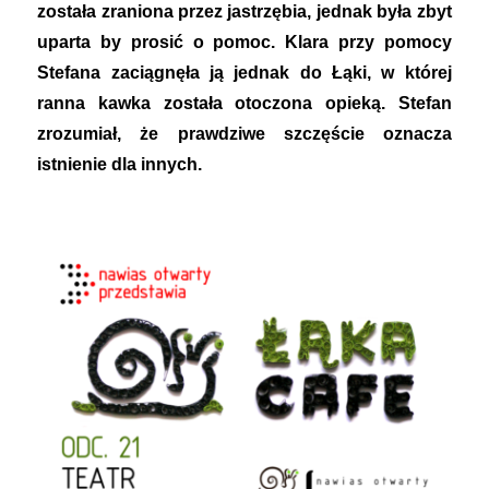
została zraniona przez jastrzębia, jednak była zbyt
uparta by prosić o pomoc. Klara przy pomocy
Stefana zaciągnęła ją jednak do Łąki, w której
ranna kawka została otoczona opieką. Stefan
zrozumiał, że prawdziwe szczęście oznacza
istnienie dla innych.