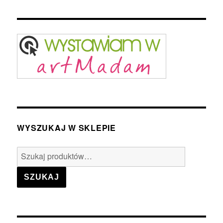
WYSZUKAJ W SKLEPIE
Szukaj:
SZUKAJ