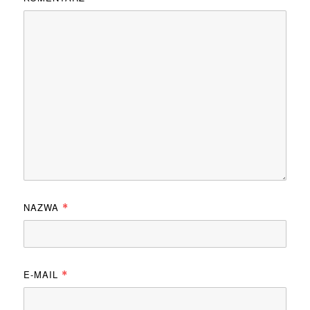
NAZWA
*
E-MAIL
*