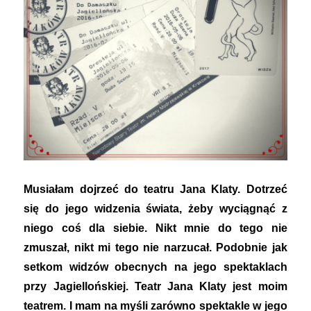
Musiałam dojrzeć do teatru Jana Klaty. Dotrzeć
się do jego widzenia świata, żeby wyciągnąć z
niego coś dla siebie. Nikt mnie do tego nie
zmuszał, nikt mi tego nie narzucał. Podobnie jak
setkom widzów obecnych na jego spektaklach
przy Jagiellońskiej. Teatr Jana Klaty jest moim
teatrem. I mam na myśli zarówno spektakle w jego