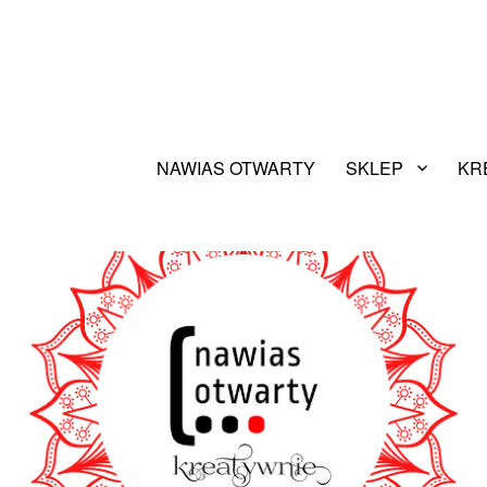
NAWIAS OTWARTY
SKLEP
KR