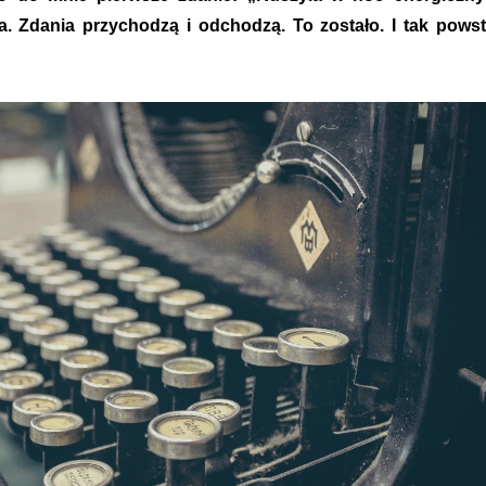
. Zdania przychodzą i odchodzą. To zostało. I tak powst