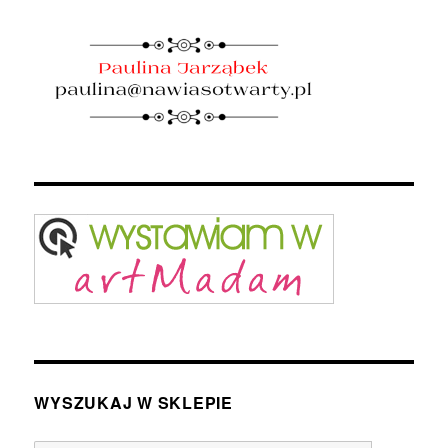
WYSZUKAJ W SKLEPIE