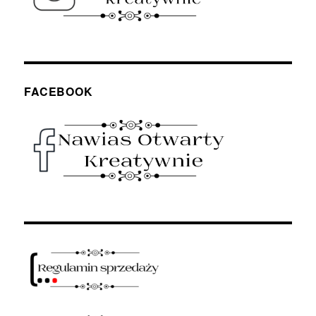
FACEBOOK