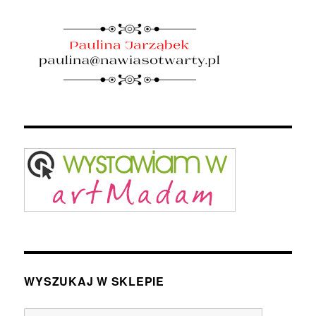
WYSZUKAJ W SKLEPIE