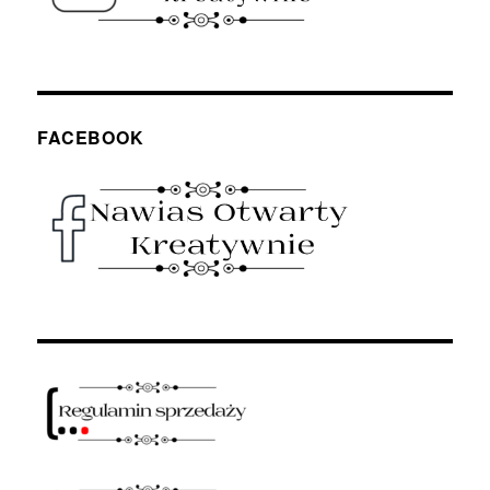
FACEBOOK