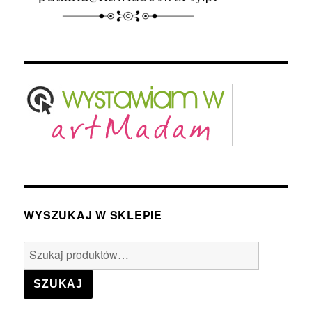
WYSZUKAJ W SKLEPIE
Szukaj:
SZUKAJ