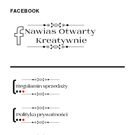
FACEBOOK