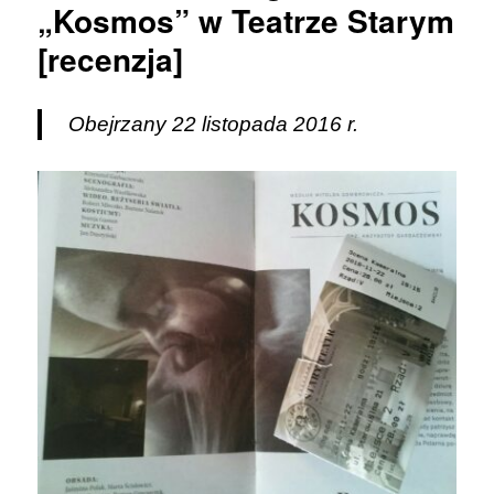
„Kosmos” w Teatrze Starym
[recenzja]
Obejrzany 22 listopada 2016 r.