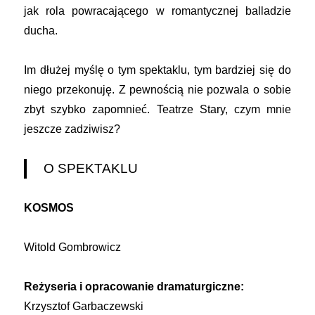
jak rola powracającego w romantycznej balladzie
ducha.
Im dłużej myślę o tym spektaklu, tym bardziej się do
niego przekonuję. Z pewnością nie pozwala o sobie
zbyt szybko zapomnieć. Teatrze Stary, czym mnie
jeszcze zadziwisz?
O SPEKTAKLU
KOSMOS
Witold Gombrowicz
Reżyseria i opracowanie dramaturgiczne:
Krzysztof Garbaczewski