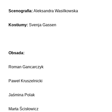
Scenografia:
Aleksandra Wasilkowska
Kostiumy:
Svenja Gassen
Obsada:
Roman Gancarczyk
Paweł Kruszelnicki
Jaśmina Polak
Marta Ścisłowicz