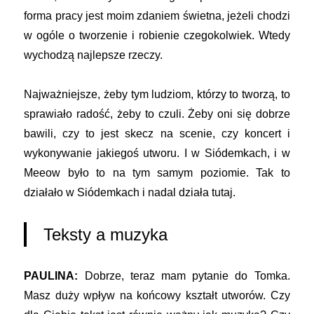
forma pracy jest moim zdaniem świetna, jeżeli chodzi
w ogóle o tworzenie i robienie czegokolwiek. Wtedy
wychodzą najlepsze rzeczy.
Najważniejsze, żeby tym ludziom, którzy to tworzą, to
sprawiało radość, żeby to czuli. Żeby oni się dobrze
bawili, czy to jest skecz na scenie, czy koncert i
wykonywanie jakiegoś utworu. I w Siódemkach, i w
Meeow było to na tym samym poziomie. Tak to
działało w Siódemkach i nadal działa tutaj.
Teksty a muzyka
PAULINA:
Dobrze, teraz mam pytanie do Tomka.
Masz duży wpływ na końcowy kształt utworów. Czy