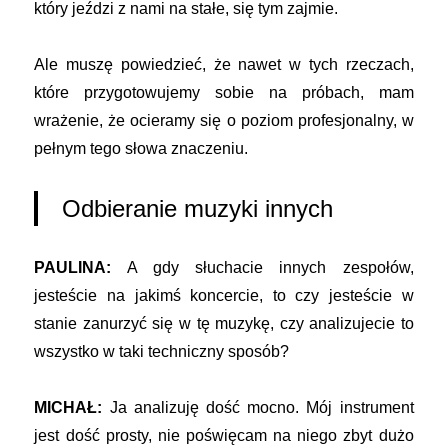
który jeździ z nami na stałe, się tym zajmie.
Ale muszę powiedzieć, że nawet w tych rzeczach,
które przygotowujemy sobie na próbach, mam
wrażenie, że ocieramy się o poziom profesjonalny, w
pełnym tego słowa znaczeniu.
Odbieranie muzyki innych
PAULINA:
A gdy słuchacie innych zespołów,
jesteście na jakimś koncercie, to czy jesteście w
stanie zanurzyć się w tę muzykę, czy analizujecie to
wszystko w taki techniczny sposób?
MICHAŁ:
Ja analizuję dość mocno. Mój instrument
jest dość prosty, nie poświęcam na niego zbyt dużo