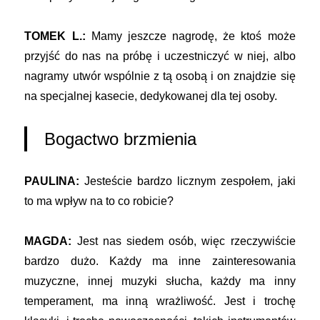
TOMEK L.:
Mamy jeszcze nagrodę, że ktoś może
przyjść do nas na próbę i uczestniczyć w niej, albo
nagramy utwór wspólnie z tą osobą i on znajdzie się
na specjalnej kasecie, dedykowanej dla tej osoby.
Bogactwo brzmienia
PAULINA:
Jesteście bardzo licznym zespołem, jaki
to ma wpływ na to co robicie?
MAGDA:
Jest nas siedem osób, więc rzeczywiście
bardzo dużo. Każdy ma inne zainteresowania
muzyczne, innej muzyki słucha, każdy ma inny
temperament, ma inną wrażliwość. Jest i trochę