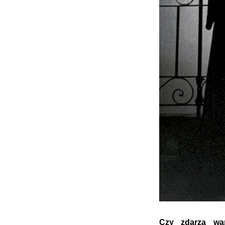
Czy zdarza wa