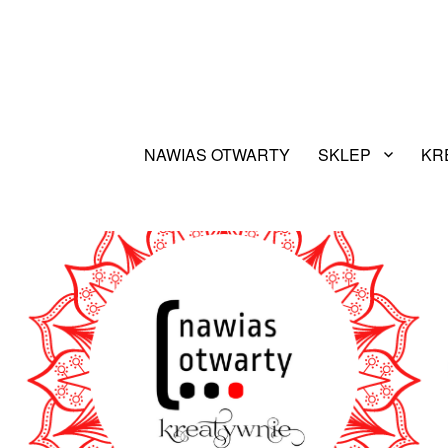
NAWIAS OTWARTY
SKLEP
KR