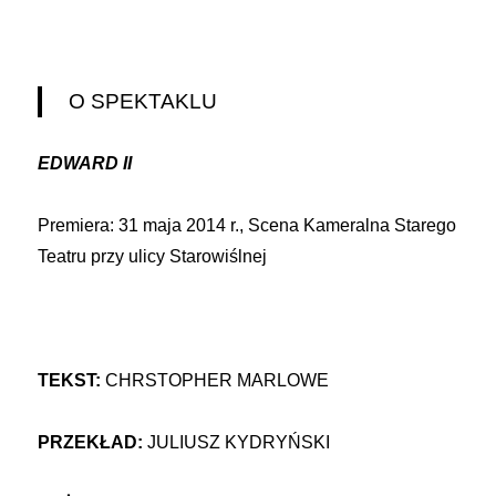
O SPEKTAKLU
EDWARD II
Premiera: 31 maja 2014 r., Scena Kameralna Starego
Teatru przy ulicy Starowiślnej
TEKST:
CHRSTOPHER MARLOWE
PRZEKŁAD:
JULIUSZ KYDRYŃSKI