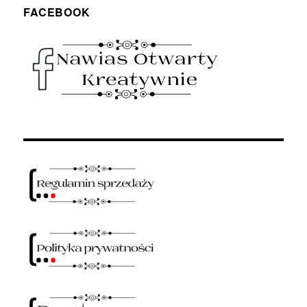
FACEBOOK