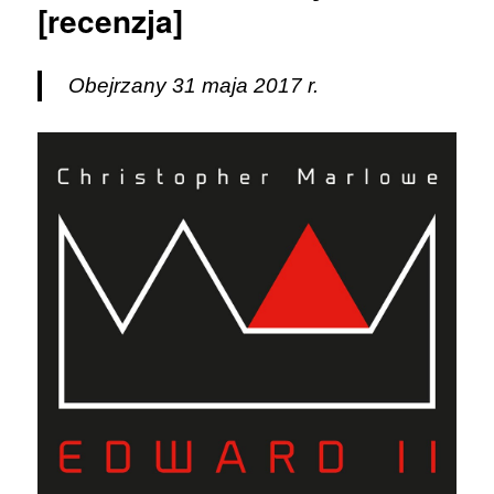
[recenzja]
Obejrzany 31 maja 2017 r.