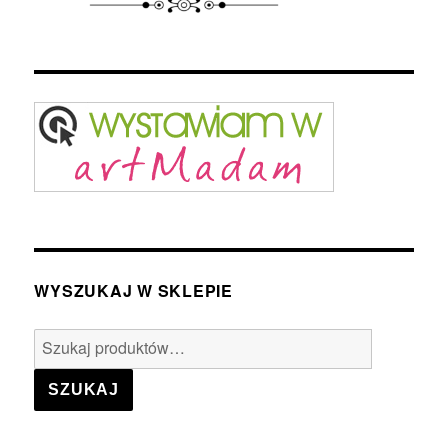
WYSZUKAJ W SKLEPIE
Szukaj:
SZUKAJ