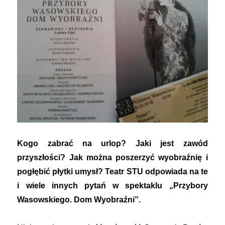
Kogo zabrać na urlop? Jaki jest zawód
przyszłości? Jak można poszerzyć wyobraźnię i
pogłębić płytki umysł? Teatr STU odpowiada na te
i wiele innych pytań w spektaklu „Przybory
Wasowskiego. Dom Wyobraźni”.