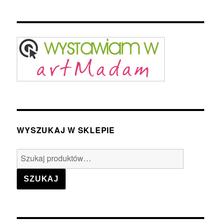
WYSZUKAJ W SKLEPIE
Szukaj:
SZUKAJ