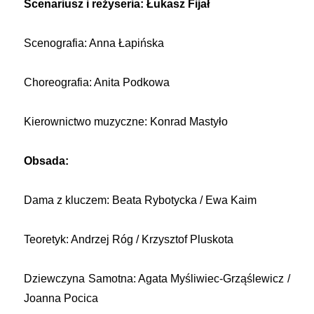
Scenariusz i reżyseria: Łukasz Fijał
Scenografia: Anna Łapińska
Choreografia: Anita Podkowa
Kierownictwo muzyczne: Konrad Mastyło
Obsada:
Dama z kluczem: Beata Rybotycka / Ewa Kaim
Teoretyk: Andrzej Róg / Krzysztof Pluskota
Dziewczyna Samotna: Agata Myśliwiec-Grząślewicz /
Joanna Pocica