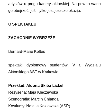
artystów u progu kariery aktorskiej. Na pewno warto
go obejrzeć, jeśli tylko jest jeszcze okazja.
O SPEKTAKLU
ZACHODNIE WYBRZEŻE
Bernard-Marie Koltès
spektakl dyplomowy studentów IV r. Wydziału
Aktorskiego AST w Krakowie
Przekład: Aldona Skiba-Lickel
Reżyseria: Maja Kleczewska
Scenografia: Marcin Chlanda
Kostiumy: Natalia Kozłowska (ASP)