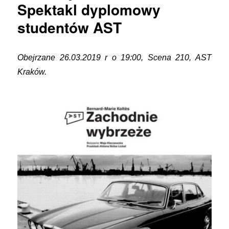
Spektakl dyplomowy
studentów AST
Obejrzane 26.03.2019 r o 19:00, Scena 210, AST
Kraków.