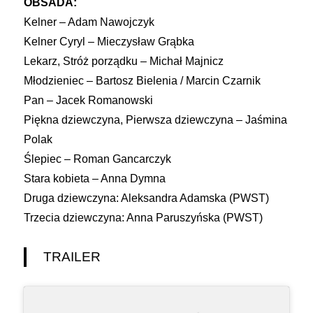
OBSADA:
Kelner – Adam Nawojczyk
Kelner Cyryl – Mieczysław Grąbka
Lekarz, Stróż porządku – Michał Majnicz
Młodzieniec – Bartosz Bielenia / Marcin Czarnik
Pan – Jacek Romanowski
Piękna dziewczyna, Pierwsza dziewczyna – Jaśmina
Polak
Ślepiec – Roman Gancarczyk
Stara kobieta – Anna Dymna
Druga dziewczyna: Aleksandra Adamska (PWST)
Trzecia dziewczyna: Anna Paruszyńska (PWST)
TRAILER