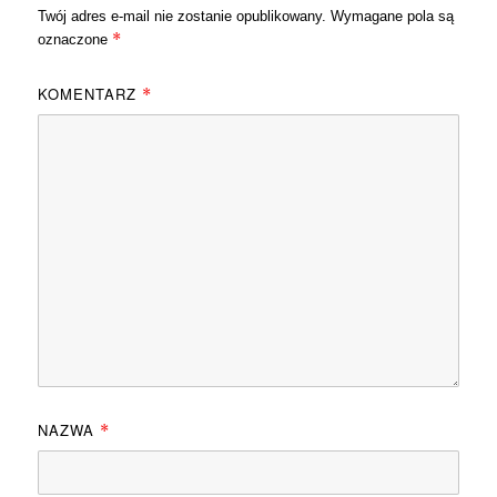
Twój adres e-mail nie zostanie opublikowany.
Wymagane pola są
*
oznaczone
KOMENTARZ
*
NAZWA
*