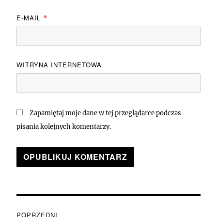
E-MAIL
*
WITRYNA INTERNETOWA
Zapamiętaj moje dane w tej przeglądarce podczas
pisania kolejnych komentarzy.
Nawigacja
POPRZEDNI