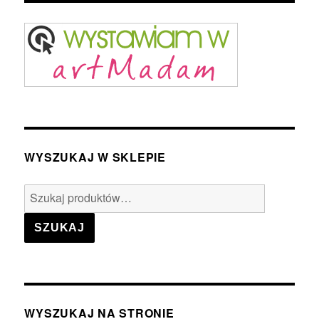
WYSZUKAJ W SKLEPIE
Szukaj:
SZUKAJ
WYSZUKAJ NA STRONIE