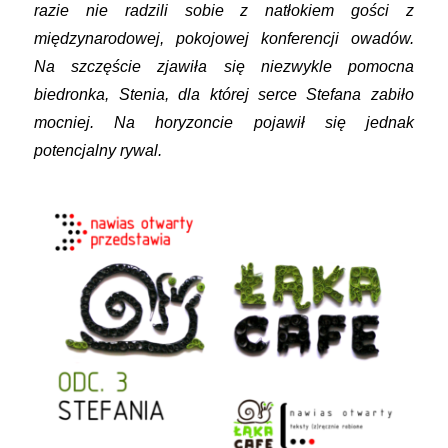
razie nie radzili sobie z natłokiem gości z
międzynarodowej, pokojowej konferencji owadów.
Na szczęście zjawiła się niezwykle pomocna
biedronka, Stenia, dla której serce Stefana zabiło
mocniej. Na horyzoncie pojawił się jednak
potencjalny rywal.