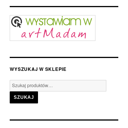
WYSZUKAJ W SKLEPIE
Szukaj:
SZUKAJ