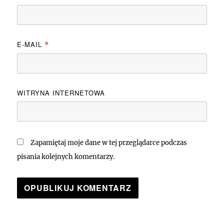
E-MAIL
*
WITRYNA INTERNETOWA
Zapamiętaj moje dane w tej przeglądarce podczas
pisania kolejnych komentarzy.