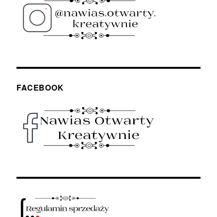
FACEBOOK