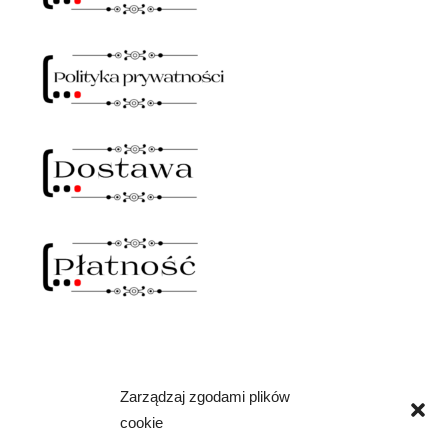
Zarządzaj zgodami plików
NAWIAS OTWARTY
cookie