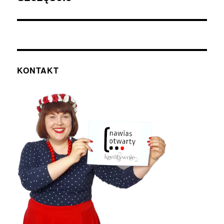
KONTAKT