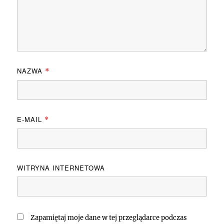
NAZWA
*
E-MAIL
*
WITRYNA INTERNETOWA
Zapamiętaj moje dane w tej przeglądarce podczas