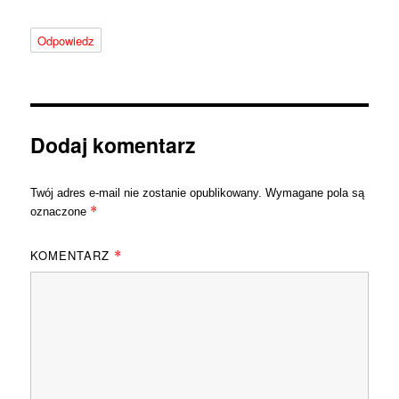
Odpowiedz
Dodaj komentarz
Twój adres e-mail nie zostanie opublikowany.
Wymagane pola są
*
oznaczone
KOMENTARZ
*