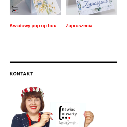
Kwiatowy pop up box
Zaproszenia
KONTAKT