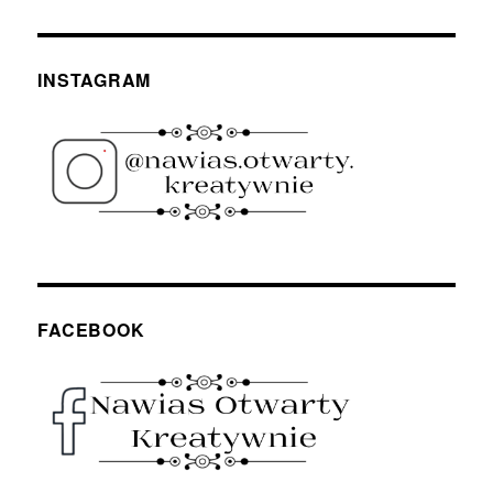
INSTAGRAM
FACEBOOK